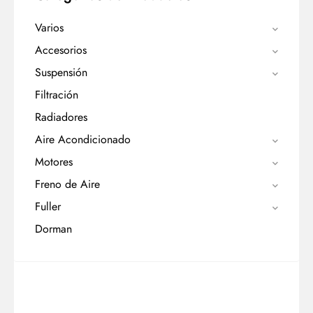
Varios
Accesorios
Suspensión
Filtración
Radiadores
Aire Acondicionado
Motores
Freno de Aire
Fuller
Dorman