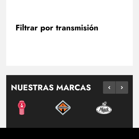
Filtrar por transmisión
NUESTRAS MARCAS