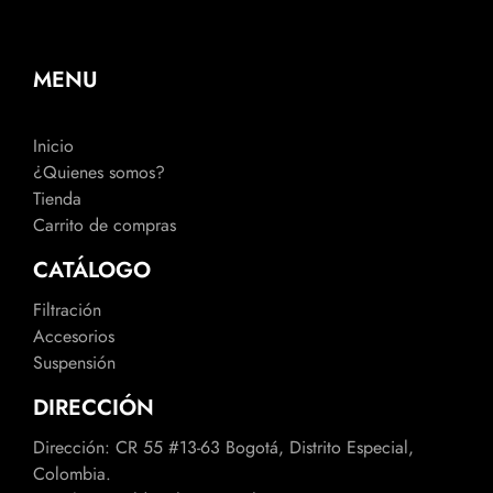
MENU
Inicio
¿Quienes somos?
Tienda
Carrito de compras
CATÁLOGO
Filtración
Accesorios
Suspensión
DIRECCIÓN
Dirección: CR 55 #13-63 Bogotá, Distrito Especial,
Colombia.