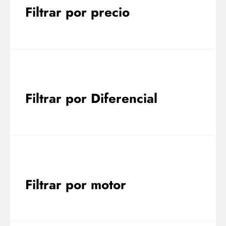
Filtrar por precio
Filtrar por Diferencial
Filtrar por motor