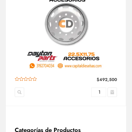
$
492,500
Categorías de Productos