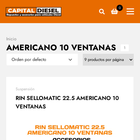
0
Inicio
AMERICANO 10 VENTANAS
1
Suspensión
RIN SELLOMATIC 22.5 AMERICANO 10
VENTANAS