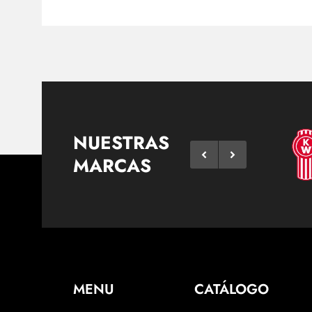
NUESTRAS
MARCAS
MENU
CATÁLOGO