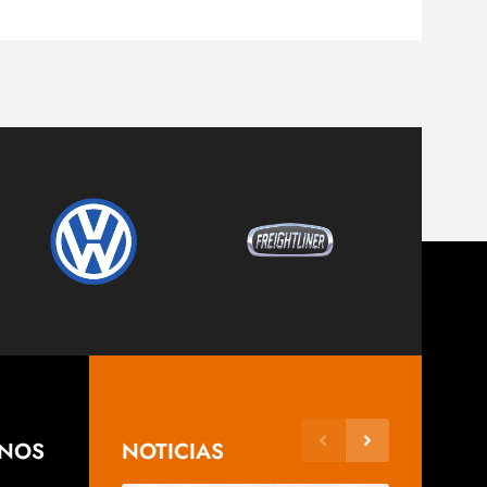
ANOS
NOTICIAS