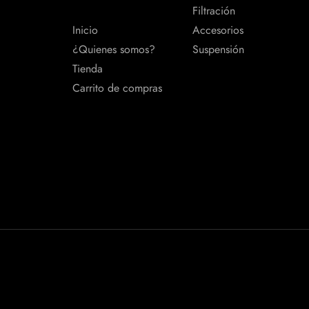
Filtración
Inicio
Accesorios
¿Quienes somos?
Suspensión
Tienda
Carrito de compras