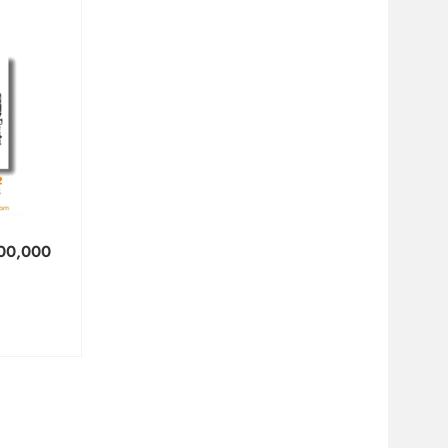
00,000