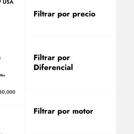
9 USA
Filtrar por precio
Filtrar por
Diferencial
30,000
Filtrar por motor