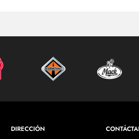
DIRECCIÓN
CONTÁCT